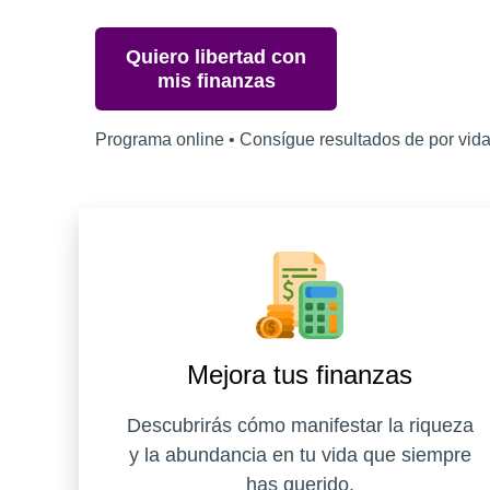
Quiero libertad con
mis finanzas
Programa online • Consígue resultados de por vid
Mejora tus finanzas
Descubrirás cómo manifestar la riqueza
y la abundancia en tu vida que siempre
has querido.