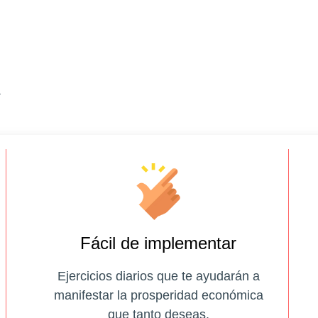
a
Fácil de implementar
Ejercicios diarios que te ayudarán a
manifestar la prosperidad económica
que tanto deseas.