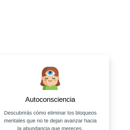
Autoconsciencia
Descubrirás cómo eliminar los bloqueos
mentales que no te dejan avanzar hacia
la abundancia que mereces.