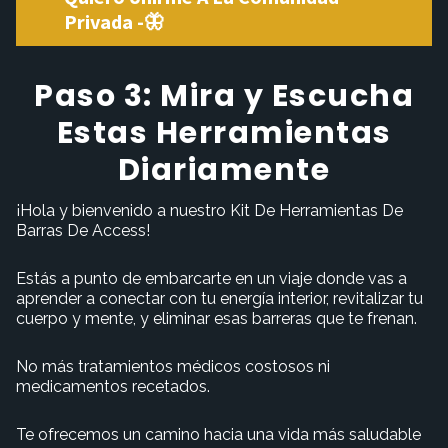
Privada -🦋
Paso 3: Mira y Escucha
Estas Herramientas
Diariamente
¡Hola y bienvenido a nuestro Kit De Herramientas De
Barras De Access!
Estás a punto de embarcarte en un viaje donde vas a
aprender a conectar con tu energía interior, revitalizar tu
cuerpo y mente, y eliminar esas barreras que te frenan.
No más tratamientos médicos costosos ni
medicamentos recetados.
Te ofrecemos un camino hacia una vida más saludable