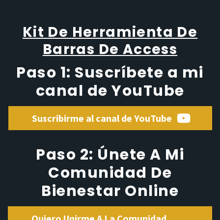
Kit De Herramienta De
Barras De Access
Paso 1:
Suscríbete a mi
canal de YouTube
Suscribirme al canal de YouTube
Paso 2: Únete A Mi
Comunidad De
Bienestar Online
Quiero Unirme A La Comunidad