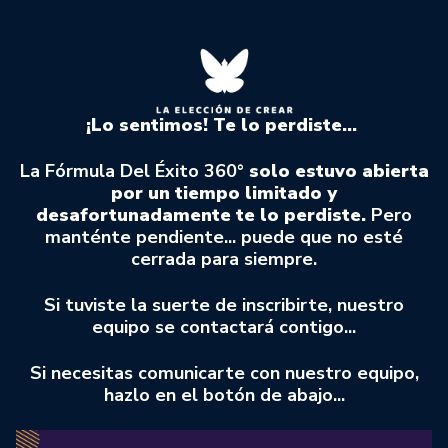
¡Lo sentimos! Te lo perdiste...
La Fórmula Del Éxito 360°
solo estuvo abierta
por un tiempo limitado y
desafortunadamente te lo perdiste.
Pero
manténte pendiente... puede que no esté
cerrada para siempre.
Si tuviste la suerte de inscribirte, nuestro
equipo se contactará contigo...
Si necesitas comunicarte con nuestro equipo,
hazlo en el botón de abajo...